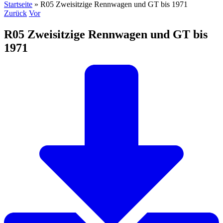
Startseite
»
R05 Zweisitzige Rennwagen und GT bis 1971
Zurück
Vor
R05 Zweisitzige Rennwagen und GT bis
1971