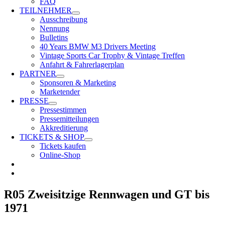
FAQ
TEILNEHMER
Ausschreibung
Nennung
Bulletins
40 Years BMW M3 Drivers Meeting
Vintage Sports Car Trophy & Vintage Treffen
Anfahrt & Fahrerlagerplan
PARTNER
Sponsoren & Marketing
Marketender
PRESSE
Pressestimmen
Pressemitteilungen
Akkreditierung
TICKETS & SHOP
Tickets kaufen
Online-Shop
R05 Zweisitzige Rennwagen und GT bis
1971