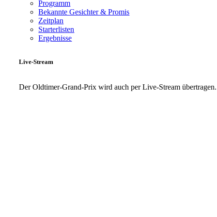
Programm
Bekannte Gesichter & Promis
Zeitplan
Starterlisten
Ergebnisse
Live-Stream
Der Oldtimer-Grand-Prix wird auch per Live-Stream übertragen.