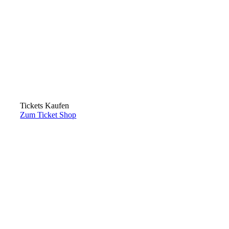
Tickets Kaufen
Zum Ticket Shop