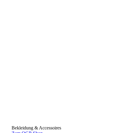
Bekleidung & Accessoires