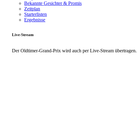
Bekannte Gesichter & Promis
Zeitplan
Starterlisten
Ergebnisse
Live-Stream
Der Oldtimer-Grand-Prix wird auch per Live-Stream übertragen.