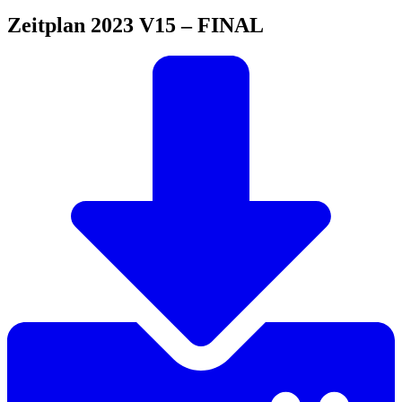
Zeitplan 2023 V15 – FINAL