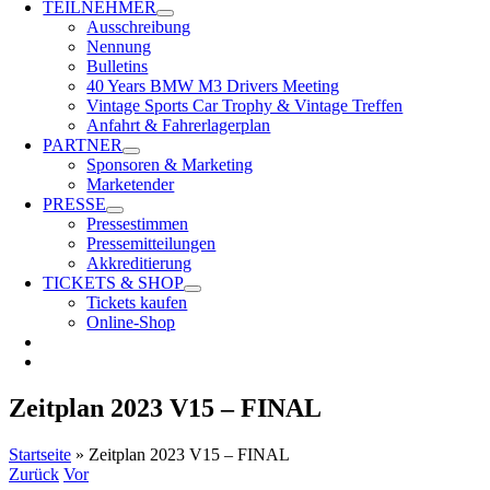
TEILNEHMER
Ausschreibung
Nennung
Bulletins
40 Years BMW M3 Drivers Meeting
Vintage Sports Car Trophy & Vintage Treffen
Anfahrt & Fahrerlagerplan
PARTNER
Sponsoren & Marketing
Marketender
PRESSE
Pressestimmen
Pressemitteilungen
Akkreditierung
TICKETS & SHOP
Tickets kaufen
Online-Shop
Zeitplan 2023 V15 – FINAL
Startseite
»
Zeitplan 2023 V15 – FINAL
Zurück
Vor