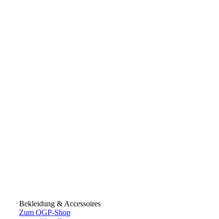
Bekleidung & Accessoires
Zum OGP-Shop