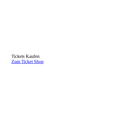
Tickets Kaufen
Zum Ticket Shop