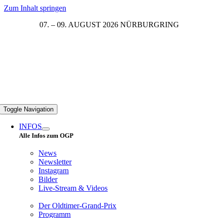
Zum Inhalt springen
07. – 09. AUGUST 2026 NÜRBURGRING
Toggle Navigation
INFOS
Alle Infos zum OGP
News
Newsletter
Instagram
Bilder
Live-Stream & Videos
Der Oldtimer-Grand-Prix
Programm