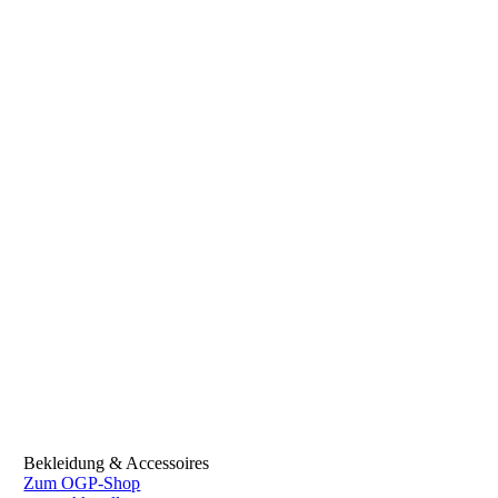
Bekleidung & Accessoires
Zum OGP-Shop