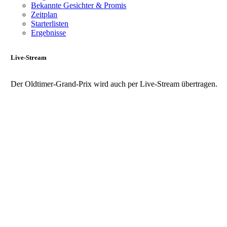
Bekannte Gesichter & Promis
Zeitplan
Starterlisten
Ergebnisse
Live-Stream
Der Oldtimer-Grand-Prix wird auch per Live-Stream übertragen.