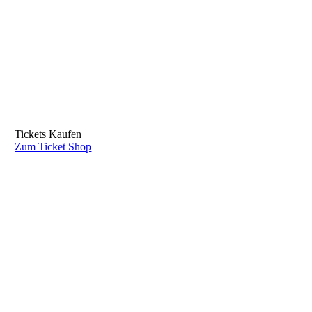
Tickets Kaufen
Zum Ticket Shop