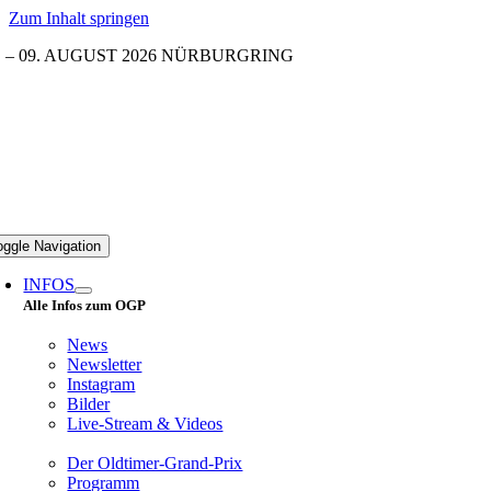
Zum Inhalt springen
. – 09. AUGUST 2026 NÜRBURGRING
oggle Navigation
INFOS
Alle Infos zum OGP
News
Newsletter
Instagram
Bilder
Live-Stream & Videos
Der Oldtimer-Grand-Prix
Programm